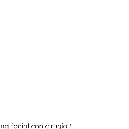
ng facial con cirugía?