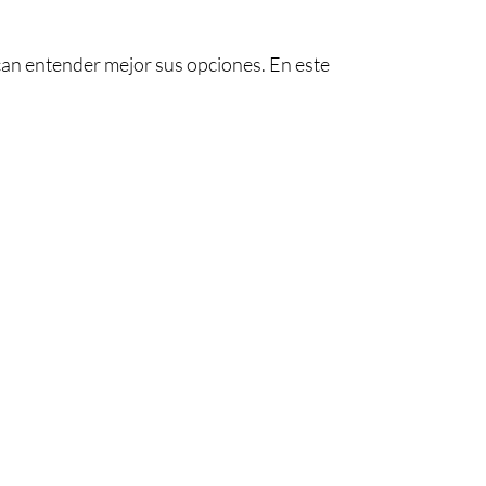
an entender mejor sus opciones. En este