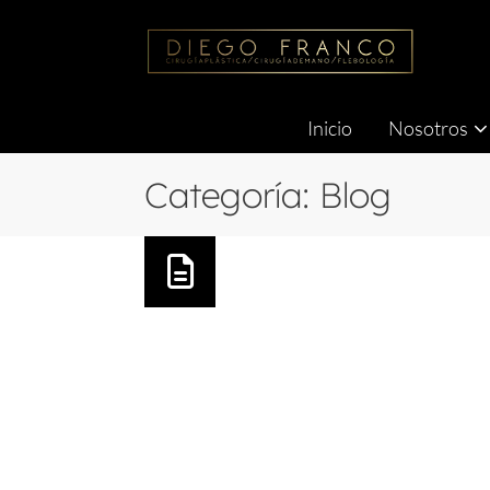
Inicio
Nosotros
Categoría:
Blog