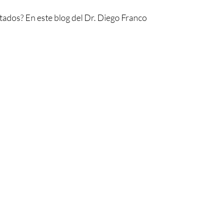
ltados? En este blog del Dr. Diego Franco