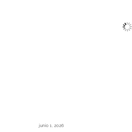
junio 1, 2026