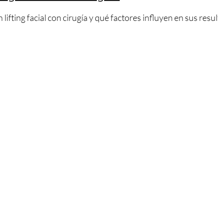
ifting facial con cirugía y qué factores influyen en sus resu