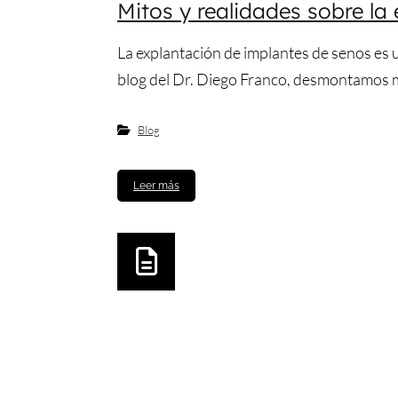
Mitos y realidades sobre la
La explantación de implantes de senos es
blog del Dr. Diego Franco, desmontamos 
Blog
Leer más