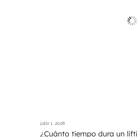
julio 1, 2026
¿Cuánto tiempo dura un lifti