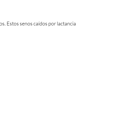
os. Estos senos caídos por lactancia