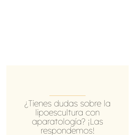
¿Tienes dudas sobre la
lipoescultura con
aparatología? ¡Las
respondemos!