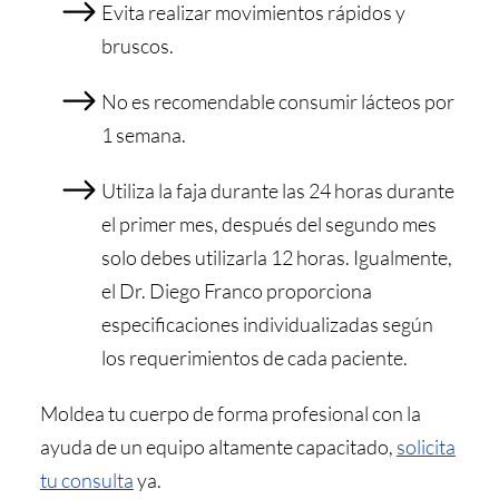
Evita realizar movimientos rápidos y
bruscos.
No es recomendable consumir lácteos por
1 semana.
Utiliza la faja durante las 24 horas durante
el primer mes, después del segundo mes
solo debes utilizarla 12 horas. Igualmente,
el Dr. Diego Franco proporciona
especificaciones individualizadas según
los requerimientos de cada paciente.
Moldea tu cuerpo de forma profesional con la
ayuda de un equipo altamente capacitado,
solicita
tu consulta
ya.