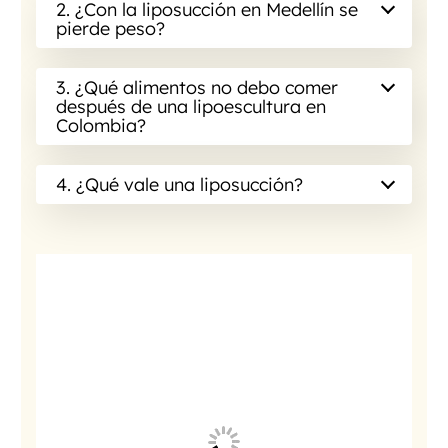
2. ¿Con la liposucción en Medellín se
pierde peso?
3. ¿Qué alimentos no debo comer
después de una lipoescultura en
Colombia?
4. ¿Qué vale una liposucción?