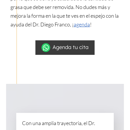
grasa que debe ser removida. No dudes más y
mejora la forma en la que te ves en el espejo con la
ayuda del Dr. Diego Franco, ¡
agenda
!
Agenda tu cita
Con una amplia trayectoria, el Dr.