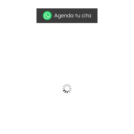
Agenda tu cita