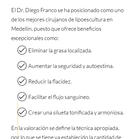
El Dr. Diego Franco se ha posicionado como uno
de los mejores cirujanos de lipoescultura en
Medellín, puesto que ofrece beneficios
excepcionales como:
Eliminar la grasa localizada.
Aumentar la seguridad y autoestima.
Reducir la flacidez.
Facilitar el flujo sanguíneo.
Crear una silueta tonificada y armoniosa.
En la valoración se define la técnica apropiada,
por lo que se tiene ya establecido la cantidad de