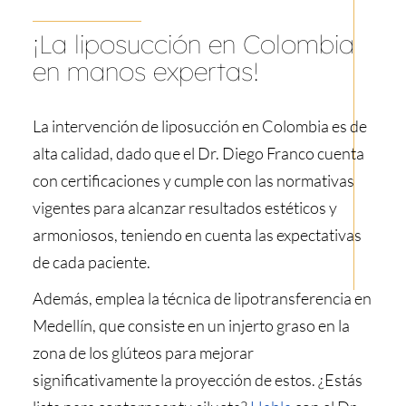
¡La liposucción en Colombia
en manos expertas!
La intervención de liposucción en Colombia es de
alta calidad, dado que el Dr. Diego Franco cuenta
con certificaciones y cumple con las normativas
vigentes para alcanzar resultados estéticos y
armoniosos, teniendo en cuenta las expectativas
de cada paciente.
Además, emplea la técnica de lipotransferencia en
Medellín, que consiste en un injerto graso en la
zona de los glúteos para mejorar
significativamente la proyección de estos. ¿Estás