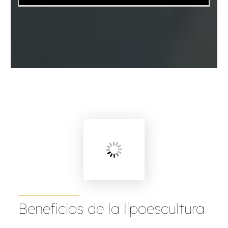
Beneficios de la lipoescultura