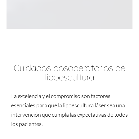
Cuidados posoperatorios de
lipoescultura
La excelencia y el compromiso son factores
esenciales para que la lipoescultura láser ​sea una
intervención que cumpla las expectativas de todos
los pacientes.