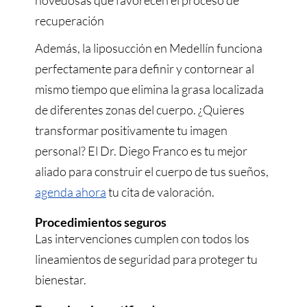
novedosas que favorecen el proceso de
recuperación
Además, la liposucción en Medellín funciona
perfectamente para definir y contornear al
mismo tiempo que elimina la grasa localizada
de diferentes zonas del cuerpo. ¿Quieres
transformar positivamente tu imagen
personal? El Dr. Diego Franco es tu mejor
aliado para construir el cuerpo de tus sueños,
agenda ahora
tu cita de valoración.
Procedimientos seguros
Las intervenciones cumplen con todos los
lineamientos de seguridad para proteger tu
bienestar.