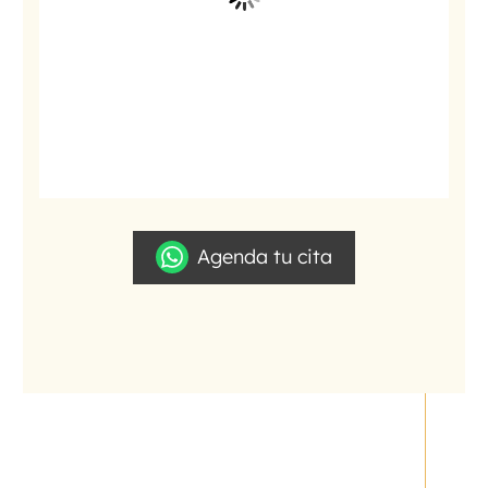
Agenda tu cita