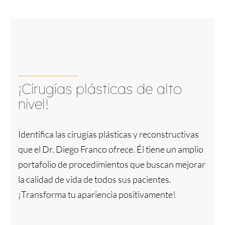
¡Cirugías plásticas de alto
nivel!
Identifica las cirugías plásticas y reconstructivas
que el Dr. Diego Franco ofrece. Él tiene un amplio
portafolio de procedimientos que buscan mejorar
la calidad de vida de todos sus pacientes.
¡Transforma tu apariencia positivamente!