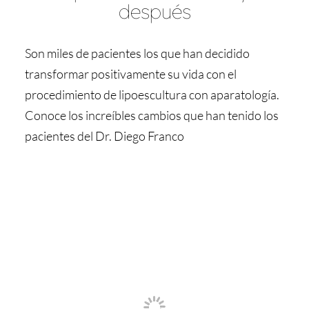
después
Son miles de pacientes los que han decidido
transformar positivamente su vida con el
procedimiento de lipoescultura con aparatología.
Conoce los increíbles cambios que han tenido los
pacientes del Dr. Diego Franco