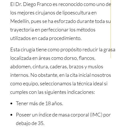
El Dr. Diego Franco es reconocido como uno de
los mejores cirujanos de lipoescultura en
Medellín, pues se ha esforzado durante toda su
trayectoria en perfeccionar los métodos
utilizados en cada procedimiento.
Esta cirugía tiene como propósito reducir la grasa
localizada en áreas como dorso, flancos,
abdomen, cintura, caderas, brazos y muslos
internos. No obstante, en la cita inicial nosotros
como equipo, seleccionamos la técnica ideal si
cumples con las siguientes indicaciones:
Tener más de 18 años.
Poseer un índice de masa corporal (IMC) por
debajo de 35.