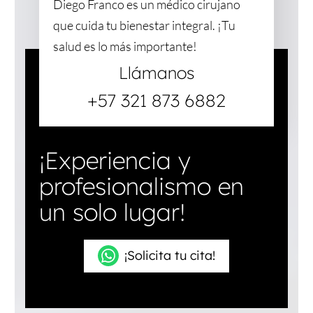
Diego Franco es un médico cirujano
que cuida tu bienestar integral. ¡Tu
salud es lo más importante!
Llámanos
+57 321 873 6882
¡Experiencia y
profesionalismo en
un solo lugar!
¡Solicita tu cita!