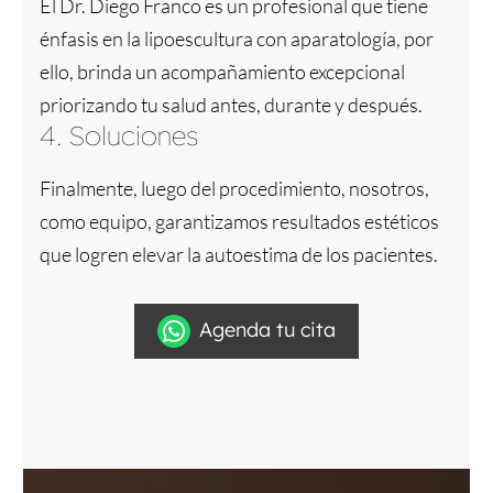
El Dr. Diego Franco es un profesional que tiene
énfasis en la lipoescultura con aparatología, por
ello, brinda un acompañamiento excepcional
priorizando tu salud antes, durante y después.
4. Soluciones
Finalmente, luego del procedimiento, nosotros,
como equipo, garantizamos resultados estéticos
que logren elevar la autoestima de los pacientes.
Agenda tu cita