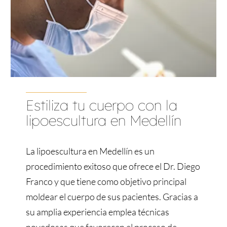
Estiliza tu cuerpo con la
lipoescultura en Medellín
La lipoescultura en Medellín es un
procedimiento exitoso que ofrece el Dr. Diego
Franco y que tiene como objetivo principal
moldear el cuerpo de sus pacientes. Gracias a
su amplia experiencia emplea técnicas