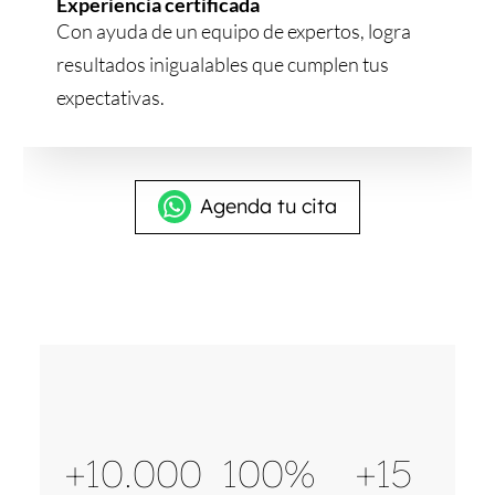
Experiencia certificada
Con ayuda de un equipo de expertos, logra
resultados inigualables que cumplen tus
expectativas.
Agenda tu cita
+10.000
100%
+15