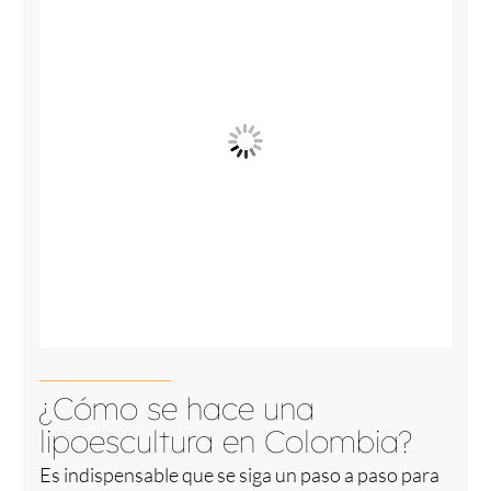
¿Cómo se hace una
lipoescultura en Colombia?
Es indispensable que se siga un paso a paso para