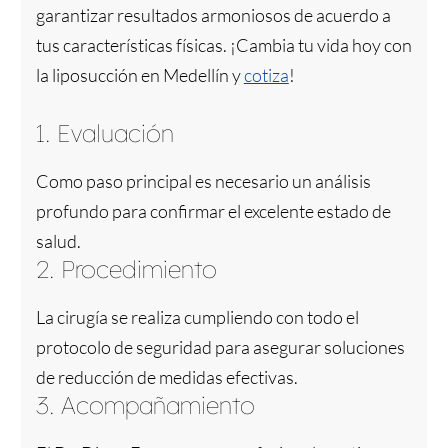
garantizar resultados armoniosos de acuerdo a
tus características físicas. ¡Cambia tu vida hoy con
la liposucción en Medellín y
cotiza
!
1. Evaluación
Como paso principal es necesario un análisis
profundo para confirmar el excelente estado de
salud.
2. Procedimiento
La cirugía se realiza cumpliendo con todo el
protocolo de seguridad para asegurar soluciones
de reducción de medidas efectivas.
3. Acompañamiento