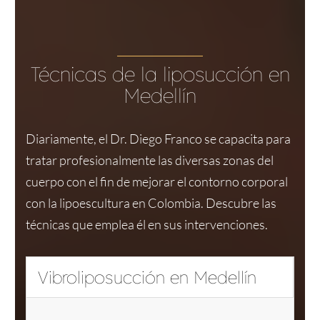
Técnicas de la liposucción en
Medellín
Diariamente, el Dr. Diego Franco se capacita para
tratar profesionalmente las diversas zonas del
cuerpo con el fin de mejorar el contorno corporal
con la lipoescultura en Colombia. Descubre las
técnicas que emplea él en sus intervenciones.
Vibroliposucción en Medellín