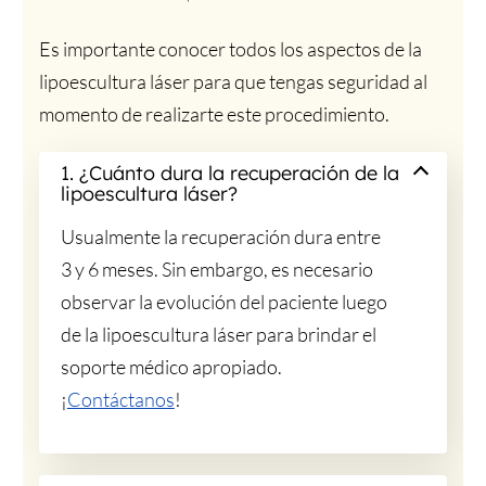
Es importante conocer todos los aspectos de la
lipoescultura láser para que tengas seguridad al
momento de realizarte este procedimiento.
1. ¿Cuánto dura la recuperación de la
lipoescultura láser?
Usualmente la recuperación dura entre
3 y 6 meses. Sin embargo, es necesario
observar la evolución del paciente luego
de la lipoescultura láser para brindar el
soporte médico apropiado.
¡
Contáctanos
!