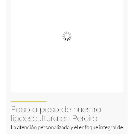
Paso a paso de nuestra
lipoescultura en Pereira
La atención personalizada y el enfoque integral de