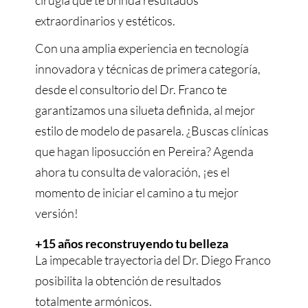
cirugía que te brinda resultados
extraordinarios y estéticos.
Con una amplia experiencia en tecnología
innovadora y técnicas de primera categoría,
desde el consultorio del Dr. Franco te
garantizamos una silueta definida, al mejor
estilo de modelo de pasarela. ¿Buscas clínicas
que hagan liposucción en Pereira? Agenda
ahora tu consulta de valoración, ¡es el
momento de iniciar el camino a tu mejor
versión!
+15 años reconstruyendo tu belleza
La impecable trayectoria del Dr. Diego Franco
posibilita la obtención de resultados
totalmente armónicos.