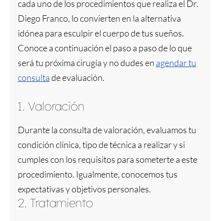
cada uno de los procedimientos que realiza el Dr.
Diego Franco, lo convierten en la alternativa
idónea para esculpir el cuerpo de tus sueños.
Conoce a continuación el paso a paso de lo que
será tu próxima cirugía y no dudes en
agendar tu
consulta
de evaluación.
1. Valoración
Durante la consulta de valoración, evaluamos tu
condición clínica, tipo de técnica a realizar y si
cumples con los requisitos para someterte a este
procedimiento. Igualmente, conocemos tus
expectativas y objetivos personales.
2. Tratamiento