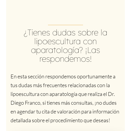
¿Tienes dudas sobre la
lipoescultura con
aparatología? ¡Las
respondemos!
En esta sección respondemos oportunamente a
tus dudas más frecuentes relacionadas con la
lipoescultura con aparatología que realiza el Dr.
Diego Franco, si tienes más consultas, ¡no dudes
en agendar tu cita de valoración para información
detallada sobre el procedimiento que deseas!