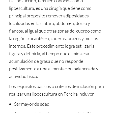
La liposucción, también conocida como
lipoescultura, es una cirugía que tiene como
principal propósito remover adiposidades
localizadas en la cintura, abdomen, dorso y
flancos, al igual que otras zonas del cuerpo como
la región trocantérea, caderas, brazos y muslos
internos. Este procedimiento logra estilizar la
figura y definirla, al tiempo que elimina esa
acumulación de grasa que no responde
positivamente a una alimentación balanceada y
actividad física.
Los requisitos básicos o criterios de inclusión para
realizar una lipoescultura en Pereira incluyen:
Ser mayor de edad.