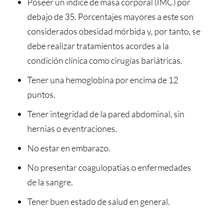
Poseer un índice de masa corporal (IMC) por
debajo de 35. Porcentajes mayores a este son
considerados obesidad mórbida y, por tanto, se
debe realizar tratamientos acordes a la
condición clínica como cirugías bariátricas.
Tener una hemoglobina por encima de 12
puntos.
Tener integridad de la pared abdominal, sin
hernias o eventraciones.
No estar en embarazo.
No presentar coagulopatías o enfermedades
de la sangre.
Tener buen estado de salud en general.