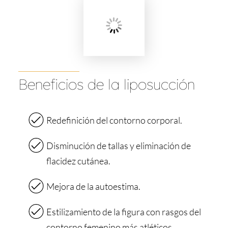
Beneficios de la liposucción
Redefinición del contorno corporal.
Disminución de tallas y eliminación de
flacidez cutánea.
Mejora de la autoestima.
Estilizamiento de la figura con rasgos del
contorno femenino más atléticos.