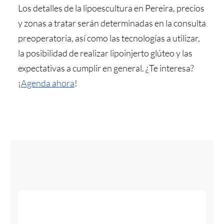
Los detalles de la lipoescultura en Pereira, precios
y zonas a tratar serán determinadas en la consulta
preoperatoria, así como las tecnologías a utilizar,
la posibilidad de realizar lipoinjerto glúteo y las
expectativas a cumplir en general. ¿Te interesa?
¡
Agenda ahora
!