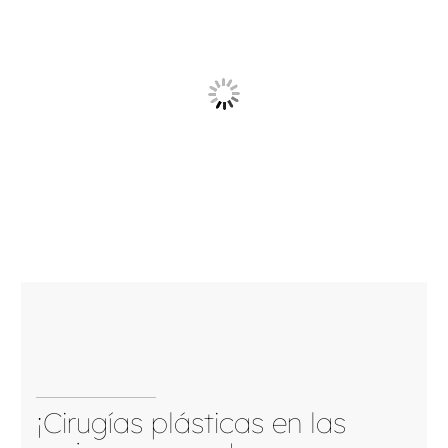
¡Cirugías plásticas en las