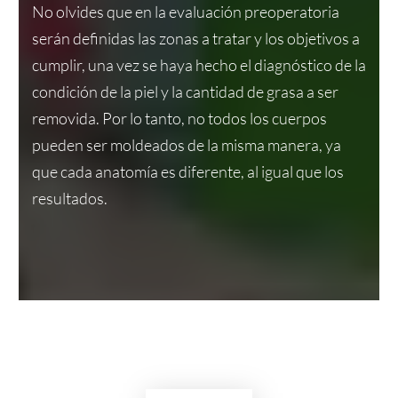
No olvides que en la evaluación preoperatoria
serán definidas las zonas a tratar y los objetivos a
cumplir, una vez se haya hecho el diagnóstico de la
condición de la piel y la cantidad de grasa a ser
removida. Por lo tanto, no todos los cuerpos
pueden ser moldeados de la misma manera, ya
que cada anatomía es diferente, al igual que los
resultados.