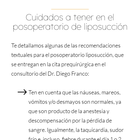
Cuidados a tener en el
posoperatorio de liposucción
Te detallamos algunas de las recomendaciones
textuales para el posoperatorio liposucción, que
se entregan en la cita prequirúrgica en el
consultorio del Dr. Diego Franco:
Ten en cuenta que las náuseas, mareos,
vómitos y/o desmayos son normales, ya
que son producto de la anestesia y
descompensación por la pérdida de
sangre. Igualmente, la taquicardia, sudor
frío e, incluso, fiebre durante el día 1 o 2