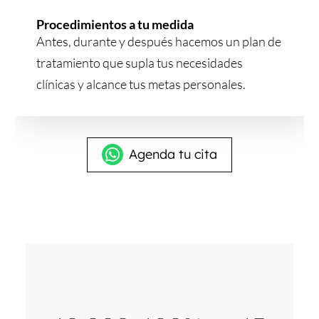
Procedimientos a tu medida
Antes, durante y después hacemos un plan de
tratamiento que supla tus necesidades
clínicas y alcance tus metas personales.
Agenda tu cita