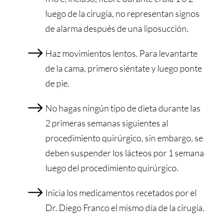
luego de la cirugía, no representan signos
de alarma después de una liposucción.
Haz movimientos lentos. Para levantarte
de la cama, primero siéntate y luego ponte
de pie.
No hagas ningún tipo de dieta durante las
2 primeras semanas siguientes al
procedimiento quirúrgico, sin embargo, se
deben suspender los lácteos por 1 semana
luego del procedimiento quirúrgico.
Inicia los medicamentos recetados por el
Dr. Diego Franco el mismo día de la cirugía.