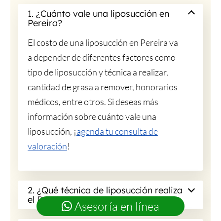
1. ¿Cuánto vale una liposucción en
Pereira?
El costo de una liposucción en Pereira va
a depender de diferentes factores como
tipo de liposucción y técnica a realizar,
cantidad de grasa a remover, honorarios
médicos, entre otros. Si deseas más
información sobre cuánto vale una
liposucción, ¡
agenda tu consulta de
valoración
!
2. ¿Qué técnica de liposucción realiza
el Dr. Diego Franco?
Asesoría en línea