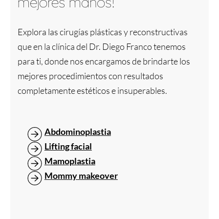
mejores manos!
Explora las cirugías plásticas y reconstructivas
que en la clínica del Dr. Diego Franco tenemos
para ti, donde nos encargamos de brindarte los
mejores procedimientos con resultados
completamente estéticos e insuperables.
Abdominoplastia
Lifting facial
Mamoplastia
Mommy makeover