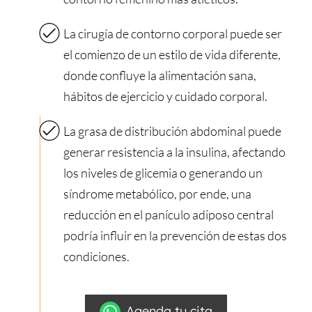
La cirugía de contorno corporal puede ser
el comienzo de un estilo de vida diferente,
donde confluye la alimentación sana,
hábitos de ejercicio y cuidado corporal.
La grasa de distribución abdominal puede
generar resistencia a la insulina, afectando
los niveles de glicemia o generando un
síndrome metabólico, por ende, una
reducción en el panículo adiposo central
podría influir en la prevención de estas dos
condiciones.
Agenda tu cita