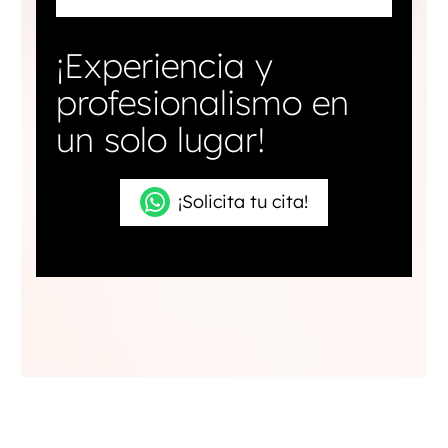
¡Experiencia y
profesionalismo en
un solo lugar!
¡Solicita tu cita!