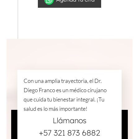
Con una amplia trayectoria, el Dr.
Diego Franco es un médico cirujano
que cuida tu bienestar integral. ¡Tu
salud es lo más importante!
Llámanos
+57 321 873 6882