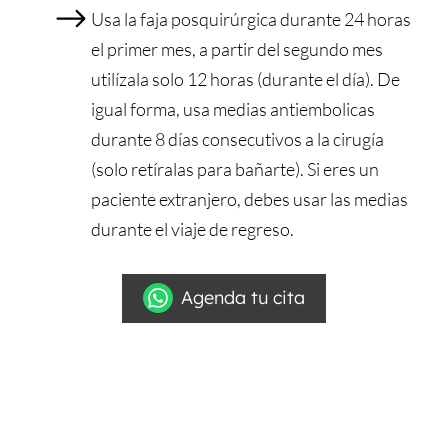
Usa la faja posquirúrgica durante 24 horas
el primer mes, a partir del segundo mes
utilízala solo 12 horas (durante el día). De
igual forma, usa medias antiembolicas
durante 8 días consecutivos a la cirugía
(solo retíralas para bañarte). Si eres un
paciente extranjero, debes usar las medias
durante el viaje de regreso.
Agenda tu cita