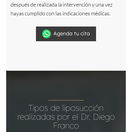
después de realizada la intervención y una vez
hayas cumplido con las indicaciones médicas.
Agenda tu cita
Tipos de liposucción
realizadas por el Dr. Diego
Franco