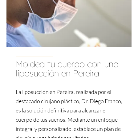
Moldea tu cuerpo con una
liposucción en Pereira
La liposucción en Pereira, realizada por el
destacado cirujano plástico, Dr. Diego Franco,
es la solución definitiva para alcanzar el
cuerpo de tus sueños. Mediante un enfoque
integral y personalizado, establece un plan de