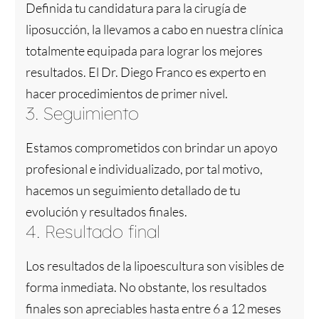
Definida tu candidatura para la cirugía de
liposucción, la llevamos a cabo en nuestra clínica
totalmente equipada para lograr los mejores
resultados. El Dr. Diego Franco es experto en
hacer procedimientos de primer nivel.
3. Seguimiento
Estamos comprometidos con brindar un apoyo
profesional e individualizado, por tal motivo,
hacemos un seguimiento detallado de tu
evolución y resultados finales.
4. Resultado final
Los resultados de la lipoescultura son visibles de
forma inmediata. No obstante, los resultados
finales son apreciables hasta entre 6 a 12 meses