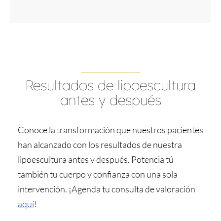
Resultados de lipoescultura
antes y después
Conoce la transformación que nuestros pacientes
han alcanzado con los resultados de nuestra
lipoescultura antes y después. Potencia tú
también tu cuerpo y confianza con una sola
intervención. ¡Agenda tu consulta de valoración
aquí
!