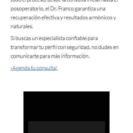
posoperatorio, el Dr. Franco garantiza una
recuperación efectiva y resultados armónicos y
naturales.
Si buscas un especialista confiable para
transformar tu perfil con seguridad, no dudes en
comunicarte para más información.
¡Agenda tu consulta!