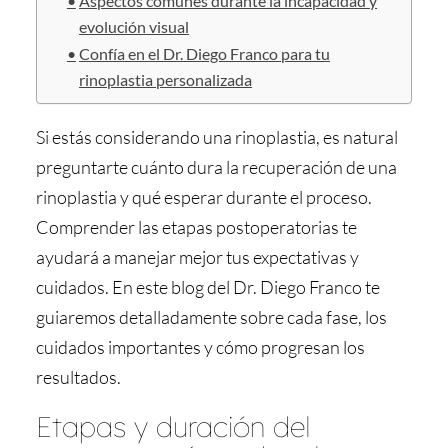
Aspectos comunes durante la incapacidad y
evolución visual
Confía en el Dr. Diego Franco para tu
rinoplastia personalizada
Si estás considerando una rinoplastia, es natural
preguntarte cuánto dura la recuperación de una
rinoplastia y qué esperar durante el proceso.
Comprender las etapas postoperatorias te
ayudará a manejar mejor tus expectativas y
cuidados. En este blog del Dr. Diego Franco te
guiaremos detalladamente sobre cada fase, los
cuidados importantes y cómo progresan los
resultados.
Etapas y duración del