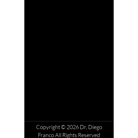
Copyright © 2026 Dr. Diego
Franco All Rights Reserved