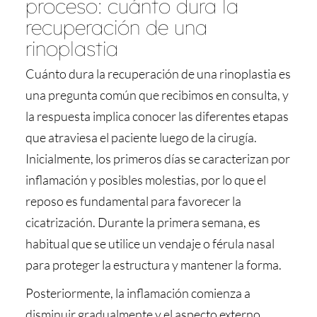
proceso: cuánto dura la
recuperación de una
rinoplastia
Cuánto dura la recuperación de una rinoplastia es
una pregunta común que recibimos en consulta, y
la respuesta implica conocer las diferentes etapas
que atraviesa el paciente luego de la cirugía.
Inicialmente, los primeros días se caracterizan por
inflamación y posibles molestias, por lo que el
reposo es fundamental para favorecer la
cicatrización. Durante la primera semana, es
habitual que se utilice un vendaje o férula nasal
para proteger la estructura y mantener la forma.
Posteriormente, la inflamación comienza a
disminuir gradualmente y el aspecto externo