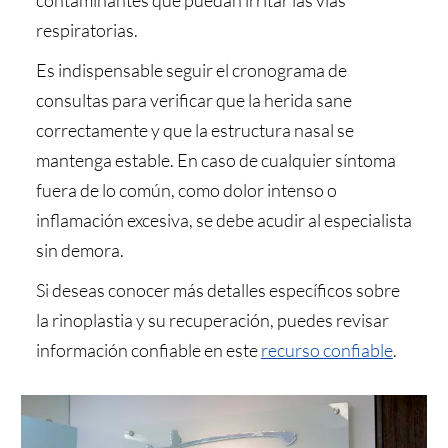
contaminantes que puedan irritar las vías
respiratorias.
Es indispensable seguir el cronograma de
consultas para verificar que la herida sane
correctamente y que la estructura nasal se
mantenga estable. En caso de cualquier síntoma
fuera de lo común, como dolor intenso o
inflamación excesiva, se debe acudir al especialista
sin demora.
Si deseas conocer más detalles específicos sobre
la rinoplastia y su recuperación, puedes revisar
información confiable en este
recurso confiable
.