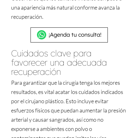
una apariencia más natural conforme avanza la
recuperación.
¡Agenda tu consulta!
Cuidados clave para
favorecer una adecuada
recuperación
Para garantizar que la cirugía tenga los mejores
resultados, es vital acatar los cuidados indicados
por el cirujano plástico. Esto incluye evitar
esfuerzos físicos que puedan aumentar la presión
arterial y causar sangrados, así como no
exponerse a ambientes con polvo o