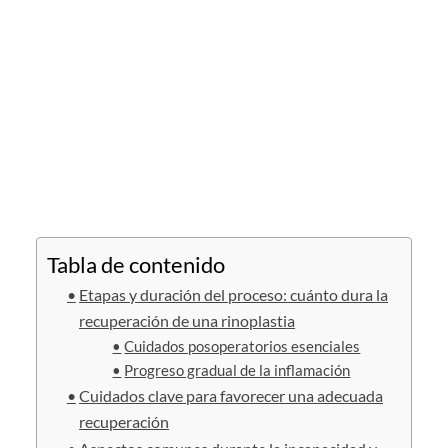
Tabla de contenido
Etapas y duración del proceso: cuánto dura la
recuperación de una rinoplastia
Cuidados posoperatorios esenciales
Progreso gradual de la inflamación
Cuidados clave para favorecer una adecuada
recuperación