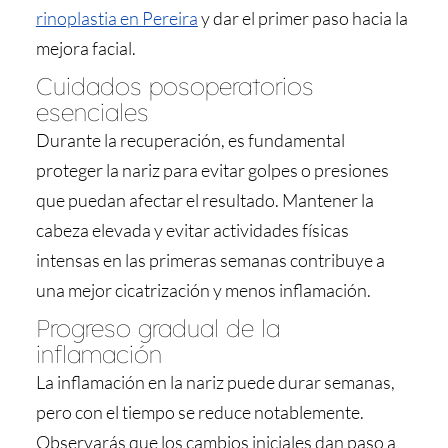
rinoplastia en Pereira
y dar el primer paso hacia la
mejora facial.
Cuidados posoperatorios
esenciales
Durante la recuperación, es fundamental
proteger la nariz para evitar golpes o presiones
que puedan afectar el resultado. Mantener la
cabeza elevada y evitar actividades físicas
intensas en las primeras semanas contribuye a
una mejor cicatrización y menos inflamación.
Progreso gradual de la
inflamación
La inflamación en la nariz puede durar semanas,
pero con el tiempo se reduce notablemente.
Observarás que los cambios iniciales dan paso a