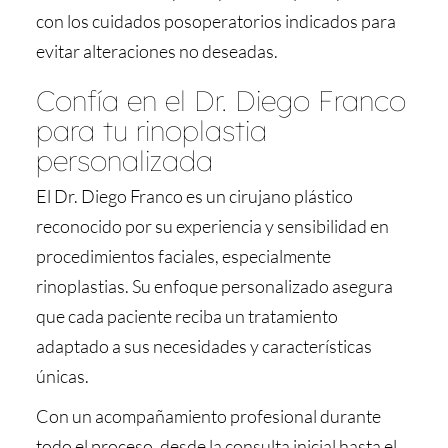
con los cuidados posoperatorios indicados para
evitar alteraciones no deseadas.
Confía en el Dr. Diego Franco
para tu rinoplastia
personalizada
El Dr. Diego Franco es un cirujano plástico
reconocido por su experiencia y sensibilidad en
procedimientos faciales, especialmente
rinoplastias. Su enfoque personalizado asegura
que cada paciente reciba un tratamiento
adaptado a sus necesidades y características
únicas.
Con un acompañamiento profesional durante
todo el proceso, desde la consulta inicial hasta el