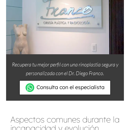
Recupera tu mejor perfil con una rinoplastia segura y
personalizada con el Dr. Diego Franco.
Consulta con el especialista
Aspectos comunes durante la
incapacidad y evolución