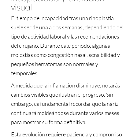
visual
El tiempo de incapacidad tras una rinoplastia
suele ser de una a dos semanas, dependiendo del
tipo de actividad laboral y las recomendaciones
del cirujano. Durante este periodo, algunas
molestias como congestión nasal, sensibilidad y
pequeños hematomas son normales y
temporales.
A medida que la inflamación disminuye, notarás
cambios visibles que ilustran el progreso. Sin
embargo, es fundamental recordar que la nariz
continuará moldeándose durante varios meses
para mostrar su forma definitiva.
Esta evolución requiere paciencia y compromiso