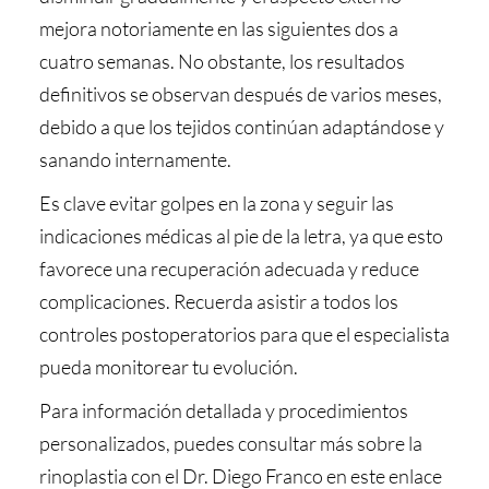
mejora notoriamente en las siguientes dos a
cuatro semanas. No obstante, los resultados
definitivos se observan después de varios meses,
debido a que los tejidos continúan adaptándose y
sanando internamente.
Es clave evitar golpes en la zona y seguir las
indicaciones médicas al pie de la letra, ya que esto
favorece una recuperación adecuada y reduce
complicaciones. Recuerda asistir a todos los
controles postoperatorios para que el especialista
pueda monitorear tu evolución.
Para información detallada y procedimientos
personalizados, puedes consultar más sobre la
rinoplastia con el Dr. Diego Franco en este enlace